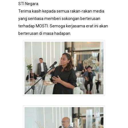
STI Negara.
Terima kasih kepada semua rakan-rakan media
yang sentiasa memberi sokongan berterusan
terhadap MOSTI. Semoga kerjasama erat ini akan
berterusan di masa hadapan.