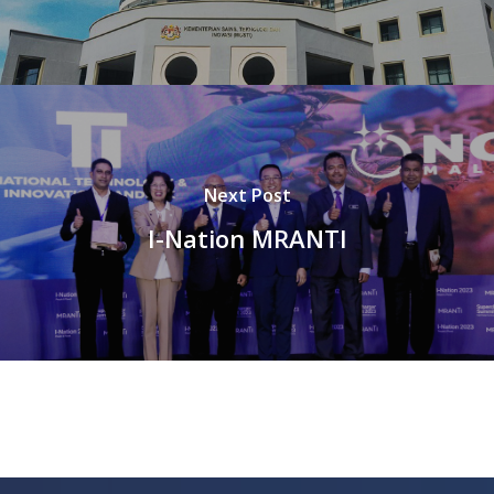
Next Post
I-Nation MRANTI