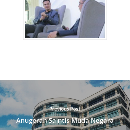
Previous Post
Anugerah Saintis Muda Negara