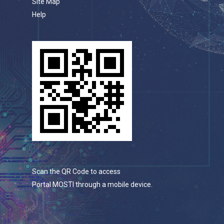
Site Map
Help
Scan the QR Code to access
Portal MOSTI through a mobile device.