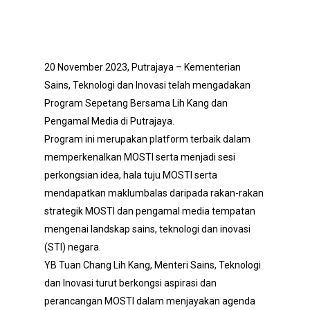
20 November 2023, Putrajaya – Kementerian
Sains, Teknologi dan Inovasi telah mengadakan
Program Sepetang Bersama Lih Kang dan
Pengamal Media di Putrajaya.
Program ini merupakan platform terbaik dalam
memperkenalkan MOSTI serta menjadi sesi
perkongsian idea, hala tuju MOSTI serta
mendapatkan maklumbalas daripada rakan-rakan
strategik MOSTI dan pengamal media tempatan
mengenai landskap sains, teknologi dan inovasi
(STI) negara.
YB Tuan Chang Lih Kang, Menteri Sains, Teknologi
dan Inovasi turut berkongsi aspirasi dan
perancangan MOSTI dalam menjayakan agenda