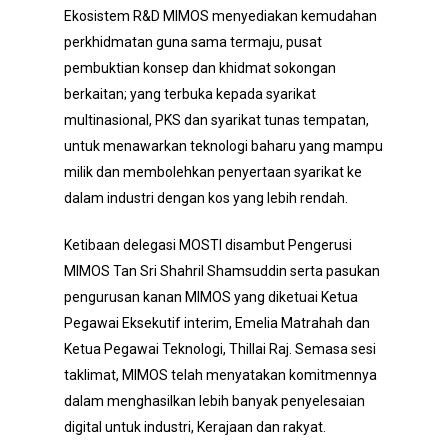
Ekosistem R&D MIMOS menyediakan kemudahan
perkhidmatan guna sama termaju, pusat
pembuktian konsep dan khidmat sokongan
berkaitan; yang terbuka kepada syarikat
multinasional, PKS dan syarikat tunas tempatan,
untuk menawarkan teknologi baharu yang mampu
milik dan membolehkan penyertaan syarikat ke
dalam industri dengan kos yang lebih rendah.
Ketibaan delegasi MOSTI disambut Pengerusi
MIMOS Tan Sri Shahril Shamsuddin serta pasukan
pengurusan kanan MIMOS yang diketuai Ketua
Pegawai Eksekutif interim, Emelia Matrahah dan
Ketua Pegawai Teknologi, Thillai Raj. Semasa sesi
taklimat, MIMOS telah menyatakan komitmennya
dalam menghasilkan lebih banyak penyelesaian
digital untuk industri, Kerajaan dan rakyat.