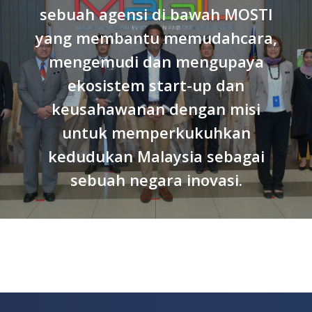
sebuah agensi di bawah MOSTI
yang membantu memudahcara,
mengemudi dan mengupaya
ekosistem start-up dan
keusahawanan dengan misi
untuk memperkukuhkan
kedudukan Malaysia sebagai
sebuah negara inovasi.