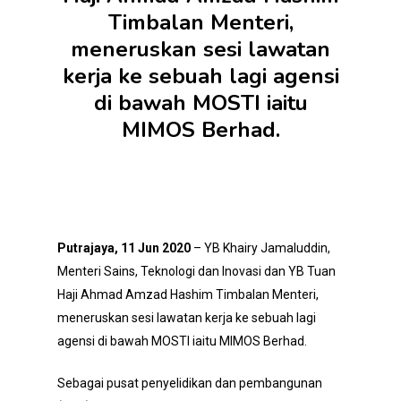
Timbalan Menteri,
meneruskan sesi lawatan
kerja ke sebuah lagi agensi
di bawah MOSTI iaitu
MIMOS Berhad.
Putrajaya, 11 Jun 2020
– YB Khairy Jamaluddin,
Menteri Sains, Teknologi dan Inovasi dan YB Tuan
Haji Ahmad Amzad Hashim Timbalan Menteri,
meneruskan sesi lawatan kerja ke sebuah lagi
agensi di bawah MOSTI iaitu MIMOS Berhad.
Sebagai pusat penyelidikan dan pembangunan