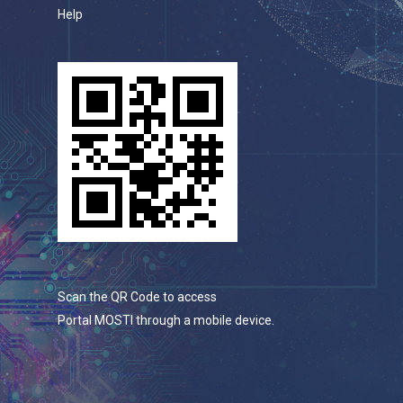
Help
Scan the QR Code to access
Portal MOSTI through a mobile device.