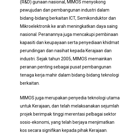
(R&D) gunaan nasional, MIMOS menyokong
pewujudan dan pembangunan industri dalam
bidang-bidang berkaitan ICT, Semikonduktor dan
Mikroelektronik ke arah meningkatkan daya saing
nasional. Peranannya juga mencakupi pembinaan
kapasiti dan keupayaan serta penyediaan khidmat
perundingan dan nasihat kepada Kerajaan dan
industri. Sejak tahun 2005, MIMOS memainkan
peranan penting sebagai pusat pembangunan
tenaga kerja mahir dalam bidang-bidang teknologi
berkaitan.
MIMOS juga merupakan penyedia teknologi utama
untuk Kerajaan, dan telah melaksanakan sejumlah
projek berimpak tinggi merentasi pelbagai sektor
sosio-ekonomi, yang telah berjaya menjimatkan
kos secara signifikan kepada pihak Kerajaan.