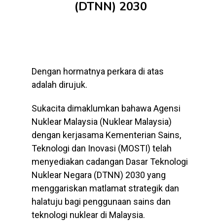
(DTNN) 2030
Dengan hormatnya perkara di atas
adalah dirujuk.
Sukacita dimaklumkan bahawa Agensi
Nuklear Malaysia (Nuklear Malaysia)
dengan kerjasama Kementerian Sains,
Teknologi dan Inovasi (MOSTI) telah
menyediakan cadangan Dasar Teknologi
Nuklear Negara (DTNN) 2030 yang
menggariskan matlamat strategik dan
halatuju bagi penggunaan sains dan
teknologi nuklear di Malaysia.