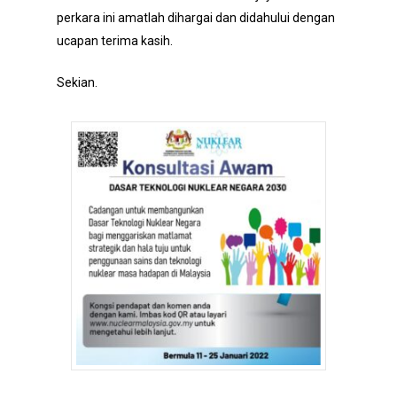
perkara ini amatlah dihargai dan didahului dengan
ucapan terima kasih.
Sekian.