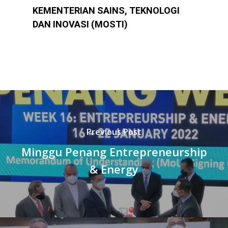
KEMENTERIAN SAINS, TEKNOLOGI
DAN INOVASI (MOSTI)
Previous Post
Minggu Penang Entrepreneurship
& Energy