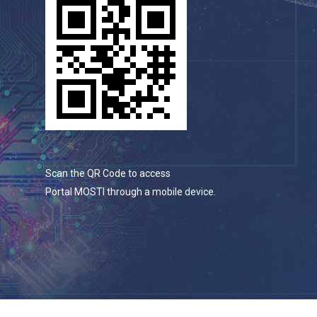
Scan the QR Code to access
Portal MOSTI through a mobile device.