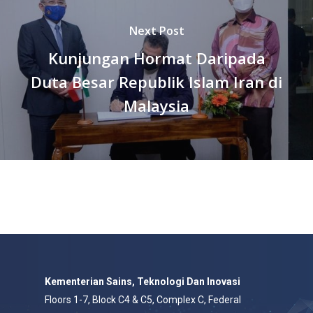
Next Post
Kunjungan Hormat Daripada
Duta Besar Republik Islam Iran di
Malaysia
Kementerian Sains, Teknologi Dan Inovasi
Floors 1-7, Block C4 & C5, Complex C, Federal