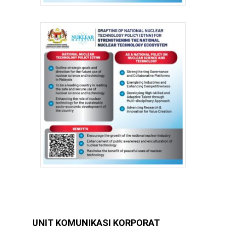
UNIT KOMUNIKASI KORPORAT