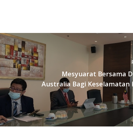
Mesyuarat Bersama D
Australia Bagi Keselamatan