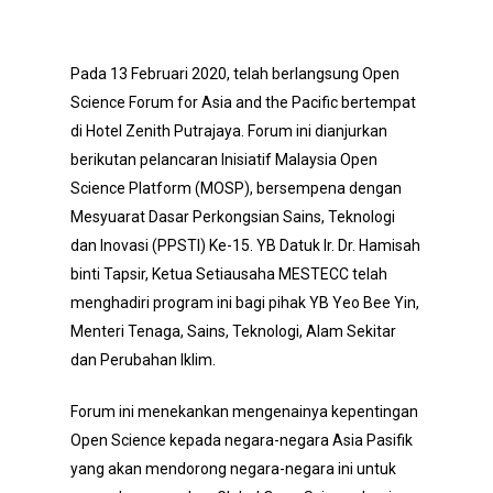
Pada 13 Februari 2020, telah berlangsung Open
Science Forum for Asia and the Pacific bertempat
di Hotel Zenith Putrajaya. Forum ini dianjurkan
berikutan pelancaran Inisiatif Malaysia Open
Science Platform (MOSP), bersempena dengan
Mesyuarat Dasar Perkongsian Sains, Teknologi
dan Inovasi (PPSTI) Ke-15. YB Datuk Ir. Dr. Hamisah
binti Tapsir, Ketua Setiausaha MESTECC telah
menghadiri program ini bagi pihak YB Yeo Bee Yin,
Menteri Tenaga, Sains, Teknologi, Alam Sekitar
dan Perubahan Iklim.
Forum ini menekankan mengenainya kepentingan
Open Science kepada negara-negara Asia Pasifik
yang akan mendorong negara-negara ini untuk