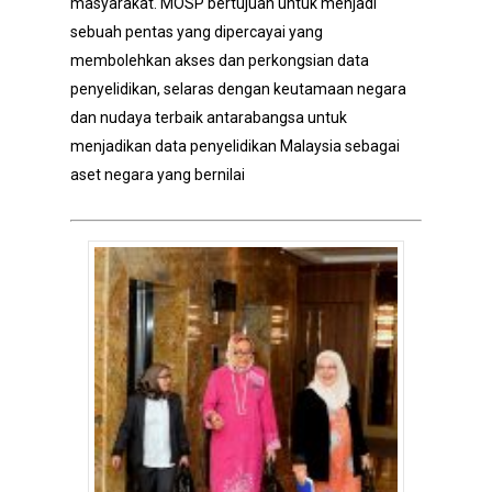
masyarakat. MOSP bertujuan untuk menjadi
sebuah pentas yang dipercayai yang
membolehkan akses dan perkongsian data
penyelidikan, selaras dengan keutamaan negara
dan nudaya terbaik antarabangsa untuk
menjadikan data penyelidikan Malaysia sebagai
aset negara yang bernilai