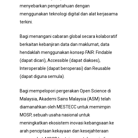
menyebarkan pengetahuan dengan
menggunakan teknologi digital dan alat kerjasama
terkini.
Bagi menangani cabaran global secara kolaboratif
berkaitan kebanjiran data dan maklumat, data
hendaklah menggunakan konsep FAIR: Findable
(dapat dicari), Accessible (dapat diakses),
Interoperable (dapat beroperasi) dan Reusable
(dapat diguna semula).
Bagi mempelopori pergerakan Open Science di
Malaysia, Akademi Sains Malaysia (ASM) telah
diamanahkan oleh MESTECC untuk memimpin
MOSP, sebuah usaha nasional untuk
meningkatkan ekosistem inovasi kebangsaan ke
arah penciptaan kekayaan dan kesejahteraan