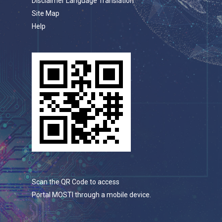
Disclaimer Language Translation
Site Map
Help
Scan the QR Code to access
Portal MOSTI through a mobile device.