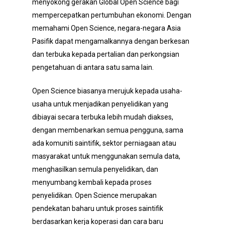
menyokong gerakan Global Open Science bagi
mempercepatkan pertumbuhan ekonomi. Dengan
memahami Open Science, negara-negara Asia
Pasifik dapat mengamalkannya dengan berkesan
dan terbuka kepada pertalian dan perkongsian
pengetahuan di antara satu sama lain.
Open Science biasanya merujuk kepada usaha-
usaha untuk menjadikan penyelidikan yang
dibiayai secara terbuka lebih mudah diakses,
dengan membenarkan semua pengguna, sama
ada komuniti saintifik, sektor perniagaan atau
masyarakat untuk menggunakan semula data,
menghasilkan semula penyelidikan, dan
menyumbang kembali kepada proses
penyelidikan. Open Science merupakan
pendekatan baharu untuk proses saintifik
berdasarkan kerja koperasi dan cara baru