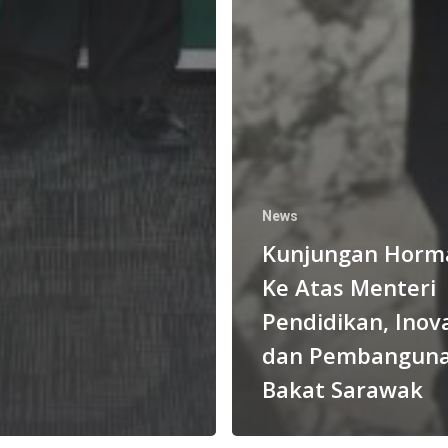
News
Kunjungan Horm
Ke Atas Menteri
Pendidikan, Inov
dan Pembangun
Bakat Sarawak