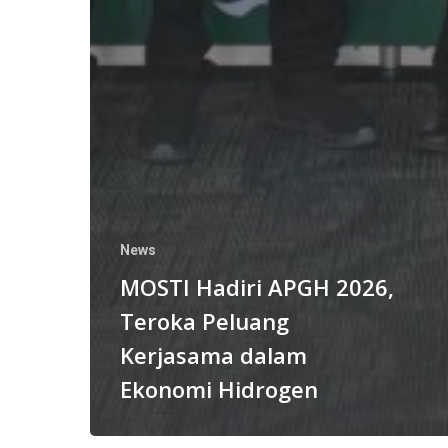
News
MOSTI Hadiri APGH 2026,
Teroka Peluang
Kerjasama dalam
Ekonomi Hidrogen