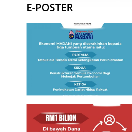
E-POSTER