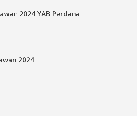
jawan 2024 YAB Perdana
jawan 2024