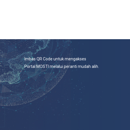
Imbas QR Code untuk mengakses
Portal MOSTI melalui peranti mudah alih.