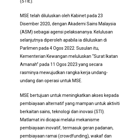
(STIE).
MSE telah diluluskan oleh Kabinet pada 23
Disember 2020, dengan Akademi Sains Malaysia
(ASM) sebagai agensi pelaksananya. Kelulusan
selanjutnya diperoleh apabila ia diluluskan di
Parlimen pada 4 Ogos 2022. Susulan itu,
Kementerian Kewangan meluluskan “Surat Ikatan
Amanah” pada 11 Ogos 2023 yang secara
rasminya mewujudkan rangka kerja undang-
undang dan operasi untuk MSE.
MSE bertujuan untuk meningkatkan akses kepada
pembiayaan alternatif yang mampan untuk aktiviti
berkaitan sains, teknologi dan inovasi (STI).
Matlamat ini dicapai melalui mekanisme
pembiayaan inovatif, termasuk geran padanan,
pembiayaan ramai (
crowdfunding
), wakaf dan