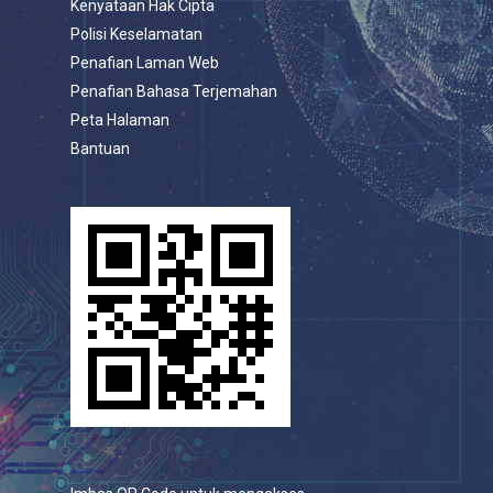
Kenyataan Hak Cipta
Polisi Keselamatan
Penafian Laman Web
Penafian Bahasa Terjemahan
Peta Halaman
Bantuan