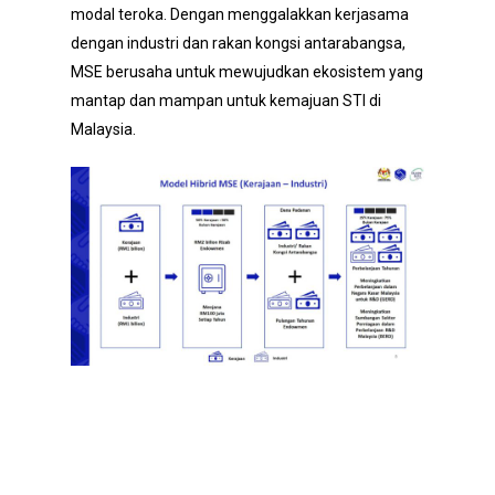
modal teroka. Dengan menggalakkan kerjasama
dengan industri dan rakan kongsi antarabangsa,
MSE berusaha untuk mewujudkan ekosistem yang
mantap dan mampan untuk kemajuan STI di
Malaysia.