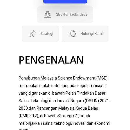
Struktur Tadbir Urus
Strategi
Hubungi Kami
PENGENALAN
Penubuhan
Malaysia Science Endowment
(MSE)
merupakan salah satu daripada sepuluh inisiatif
yang digariskan di bawah Pelan Tindakan Dasar
Sains, Teknologi dan Inovasi Negara (DSTIN) 2021-
2030 dan Rancangan Malaysia Kedua Belas
(RMKe-12), di bawah Strategi C1, untuk
melonjakkan sains, teknologi, inovasi dan ekonomi