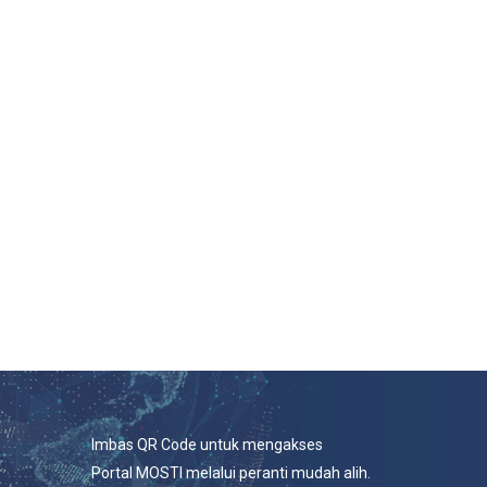
Imbas QR Code untuk mengakses
Portal MOSTI melalui peranti mudah alih.