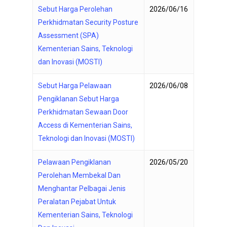
Sebut Harga Perolehan
2026/06/16
Perkhidmatan Security Posture
Assessment (SPA)
Kementerian Sains, Teknologi
dan Inovasi (MOSTI)
Sebut Harga Pelawaan
2026/06/08
Pengiklanan Sebut Harga
Perkhidmatan Sewaan Door
Access di Kementerian Sains,
Teknologi dan Inovasi (MOSTI)
Pelawaan Pengiklanan
2026/05/20
Perolehan Membekal Dan
Menghantar Pelbagai Jenis
Peralatan Pejabat Untuk
Kementerian Sains, Teknologi