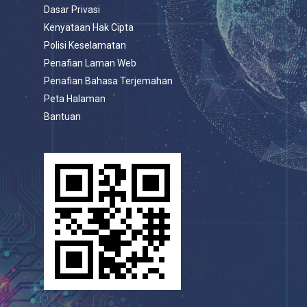
Dasar Privasi
Kenyataan Hak Cipta
Polisi Keselamatan
Penafian Laman Web
Penafian Bahasa Terjemahan
Peta Halaman
Bantuan