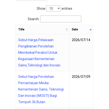
Show
entries
Search:
Title
Date
Sebut Harga Pelawaan
2026/07/14
Pengiklanan Perolehan
Membekal Perabot Untuk
Kegunaan Kementerian
Sains,Teknologi dan Inovasi
Sebut Harga Perolehan
2026/07/09
Pemantauan Media
Kementerian Sains, Teknologi
Dan Inovasi (MOSTI) Bagi
Tempoh 36 Bulan