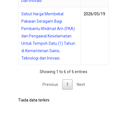
Dan Inovasi
Sebut Harga Membekal
2026/05/19
Pakaian Seragam Bagi
Pembantu Khidmat Am (PKA)
dan Pengawal Keselamatan
Untuk Tempoh Satu (1) Tahun
di Kementerian Sains,
Teknologi dan Inovasi.
Showing 1 to 6 of 6 entries
Previous
1
Next
Tiada data terkini