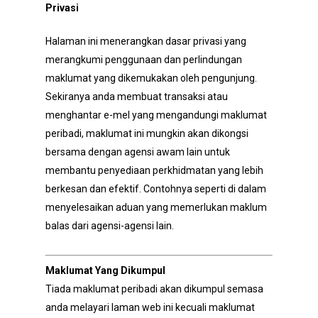
Privasi
Halaman ini menerangkan dasar privasi yang
merangkumi penggunaan dan perlindungan
maklumat yang dikemukakan oleh pengunjung.
Sekiranya anda membuat transaksi atau
menghantar e-mel yang mengandungi maklumat
peribadi, maklumat ini mungkin akan dikongsi
bersama dengan agensi awam lain untuk
membantu penyediaan perkhidmatan yang lebih
berkesan dan efektif. Contohnya seperti di dalam
menyelesaikan aduan yang memerlukan maklum
balas dari agensi-agensi lain.
Maklumat Yang Dikumpul
Tiada maklumat peribadi akan dikumpul semasa
anda melayari laman web ini kecuali maklumat