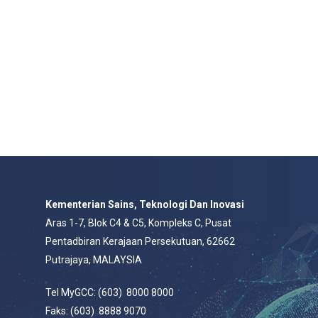
Kementerian Sains, Teknologi Dan Inovasi
Aras 1-7, Blok C4 & C5, Kompleks C, Pusat
Pentadbiran Kerajaan Persekutuan, 62662
Putrajaya, MALAYSIA
Tel MyGCC: (603) 8000 8000
Faks: (603) 8888 9070