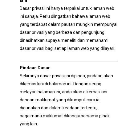
lain
Dasar privasi ini hanya terpakai untuk laman web
ini sahaja. Perlu diingatkan bahawa laman web
yang terdapat dalam pautan mungkin mempunyai
dasar privasi yang berbeza dan pengunjung
dinasihatkan supaya meneliti dan memahami
dasar privasi bagi setiap laman web yang dilayari.
Pindaan Dasar
Sekiranya dasar privasi ini dipinda, pindaan akan
dikemas kini di halaman ini. Dengan sering
melayari halaman ini, anda akan dikemas kini
dengan maklumat yang dikumpul, cara ia
digunakan dan dalam keadaan tertentu,
bagaimana maklumat dikongsi bersama pihak
yang lain.