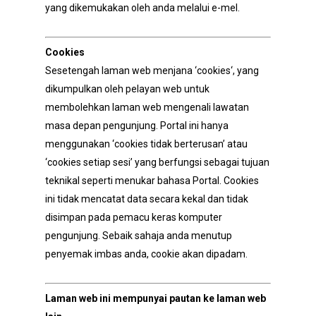
yang dikemukakan oleh anda melalui e-mel.
Cookies
Sesetengah laman web menjana ‘cookies‘, yang
dikumpulkan oleh pelayan web untuk
membolehkan laman web mengenali lawatan
masa depan pengunjung. Portal ini hanya
menggunakan ‘cookies tidak berterusan’ atau
‘cookies setiap sesi’ yang berfungsi sebagai tujuan
teknikal seperti menukar bahasa Portal. Cookies
ini tidak mencatat data secara kekal dan tidak
disimpan pada pemacu keras komputer
pengunjung. Sebaik sahaja anda menutup
penyemak imbas anda, cookie akan dipadam.
Laman web ini mempunyai pautan ke laman web