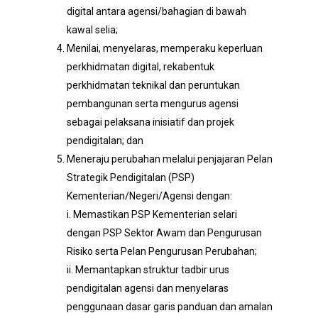
digital antara agensi/bahagian di bawah
kawal selia;
Menilai, menyelaras, memperaku keperluan
perkhidmatan digital, rekabentuk
perkhidmatan teknikal dan peruntukan
pembangunan serta mengurus agensi
sebagai pelaksana inisiatif dan projek
pendigitalan; dan
Meneraju perubahan melalui penjajaran Pelan
Strategik Pendigitalan (PSP)
Kementerian/Negeri/Agensi dengan:
i. Memastikan PSP Kementerian selari
dengan PSP Sektor Awam dan Pengurusan
Risiko serta Pelan Pengurusan Perubahan;
ii. Memantapkan struktur tadbir urus
pendigitalan agensi dan menyelaras
penggunaan dasar garis panduan dan amalan