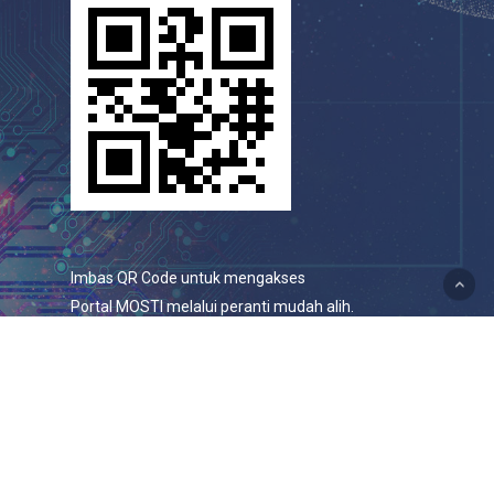
Imbas QR Code untuk mengakses
Portal MOSTI melalui peranti mudah alih.