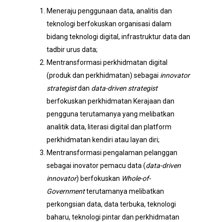
Meneraju penggunaan data, analitis dan
teknologi berfokuskan organisasi dalam
bidang teknologi digital, infrastruktur data dan
tadbir urus data;
Mentransformasi perkhidmatan digital
(produk dan perkhidmatan) sebagai
innovator
strategist
dan
data-driven strategist
berfokuskan perkhidmatan Kerajaan dan
pengguna terutamanya yang melibatkan
analitik data, literasi digital dan platform
perkhidmatan kendiri atau layan diri;
Mentransformasi pengalaman pelanggan
sebagai inovator pemacu data (
data-driven
innovator
) berfokuskan
Whole-of-
Government
terutamanya melibatkan
perkongsian data, data terbuka, teknologi
baharu, teknologi pintar dan perkhidmatan