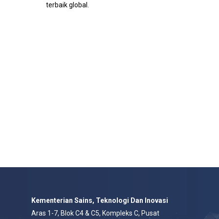
terbaik global.
Kementerian Sains, Teknologi Dan Inovasi
Aras 1-7, Blok C4 & C5, Kompleks C, Pusat