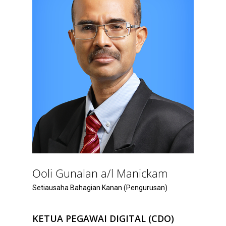
Ooli Gunalan a/l Manickam
Setiausaha Bahagian Kanan (Pengurusan)
KETUA PEGAWAI DIGITAL (CDO)