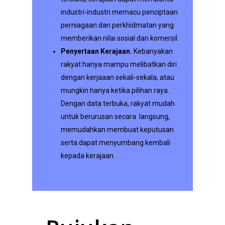
industri-industri memacu penciptaan
perniagaan dan perkhidmatan yang
memberikan nilai sosial dan komersil.
Penyertaan Kerajaan.
Kebanyakan
rakyat hanya mampu melibatkan diri
dengan kerjaaan sekali-sekala, atau
mungkin hanya ketika pilihan raya.
Dengan data terbuka, rakyat mudah
untuk berurusan secara langsung,
memudahkan membuat keputusan
serta dapat menyumbang kembali
kepada kerajaan.