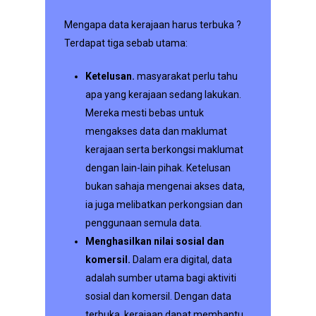
Mengapa data kerajaan harus terbuka ?
Terdapat tiga sebab utama:
Ketelusan.
masyarakat perlu tahu
apa yang kerajaan sedang lakukan.
Mereka mesti bebas untuk
mengakses data dan maklumat
kerajaan serta berkongsi maklumat
dengan lain-lain pihak. Ketelusan
bukan sahaja mengenai akses data,
ia juga melibatkan perkongsian dan
penggunaan semula data.
Menghasilkan nilai sosial dan
komersil.
Dalam era digital, data
adalah sumber utama bagi aktiviti
sosial dan komersil. Dengan data
terbuka, kerajaan dapat membantu