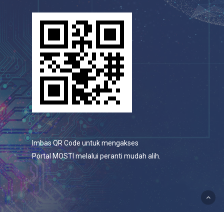
Imbas QR Code untuk mengakses
Portal MOSTI melalui peranti mudah alih.