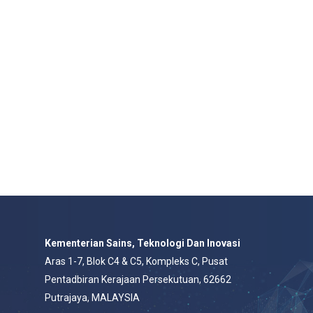
Kementerian Sains, Teknologi Dan Inovasi
Aras 1-7, Blok C4 & C5, Kompleks C, Pusat
Pentadbiran Kerajaan Persekutuan, 62662
Putrajaya, MALAYSIA