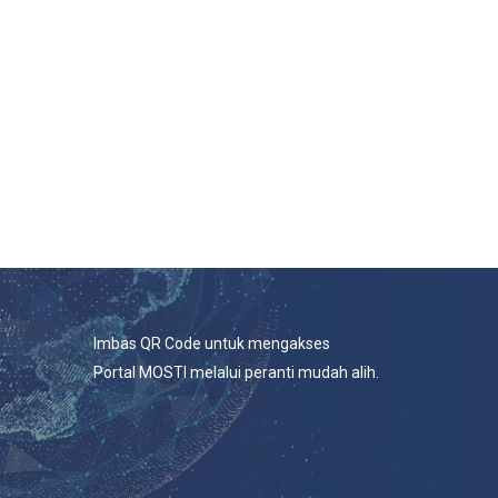
Imbas QR Code untuk mengakses
Portal MOSTI melalui peranti mudah alih.