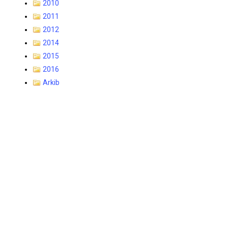
2010
2011
2012
2014
2015
2016
Arkib