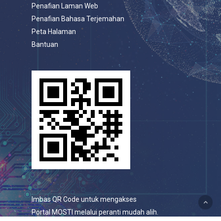
Penafian Laman Web
Penafian Bahasa Terjemahan
Peta Halaman
Bantuan
Imbas QR Code untuk mengakses
Portal MOSTI melalui peranti mudah alih.