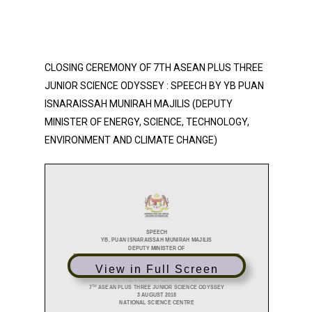
CLOSING CEREMONY OF 7TH ASEAN PLUS THREE
JUNIOR SCIENCE ODYSSEY : SPEECH BY YB PUAN
ISNARAISSAH MUNIRAH MAJILIS (DEPUTY
MINISTER OF ENERGY, SCIENCE, TECHNOLOGY,
ENVIRONMENT AND CLIMATE CHANGE)
View in Full Screen