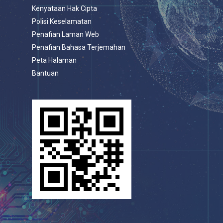
Kenyataan Hak Cipta
Polisi Keselamatan
Penafian Laman Web
Penafian Bahasa Terjemahan
Peta Halaman
Bantuan