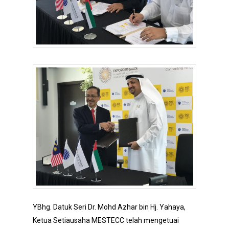
YBhg. Datuk Seri Dr. Mohd Azhar bin Hj. Yahaya,
Ketua Setiausaha MESTECC telah mengetuai