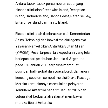
Antara tapak-tapak persampelan sepanjang
ekspedisi ini ialah Greenwich Island, Deception
Island, Darboux Island, Danco Coast, Paradise Bay,
Enterprise Island dan Trinity Island.
Ekspedisi ini telah diselaraskan oleh Kementerian
Sains, Teknologi dan Inovasi melalui agensinya
Yayasan Penyelidikan Antartika Sultan Mizan
(YPASM). Peserta-peserta ekspedisi ini yang telah
berlepas dari pelabuhan Ushuaia di Argentina
pada 18 Januari 2016 terpaksa membuat
pusingan balik akibat dari cuaca buruk dan angin
kencang sebelum sempat melalui Drake Passage.
Mereka kemudiannya memulakan pelayaran
semula ke Antartika pada 22 Januari 2016 dan
cubaan kali kedua telah selamat membawa
mereka tiba di Antartika.