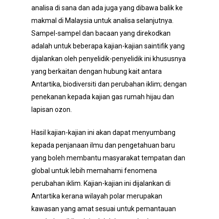
analisa di sana dan ada juga yang dibawa balik ke
makmal di Malaysia untuk analisa selanjutnya.
Sampel-sampel dan bacaan yang direkodkan
adalah untuk beberapa kajian-kajian saintifik yang
dijalankan oleh penyelidik-penyelidik ini khususnya
yang berkaitan dengan hubung kait antara
Antartika, biodiversiti dan perubahan iklim; dengan
penekanan kepada kajian gas rumah hijau dan
lapisan ozon.
Hasil kajian-kajian ini akan dapat menyumbang
kepada penjanaan ilmu dan pengetahuan baru
yang boleh membantu masyarakat tempatan dan
global untuk lebih memahami fenomena
perubahan iklim. Kajian-kajian ini dijalankan di
Antartika kerana wilayah polar merupakan
kawasan yang amat sesuai untuk pemantauan