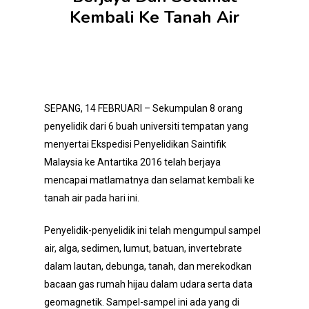
Kembali Ke Tanah Air
SEPANG, 14 FEBRUARI – Sekumpulan 8 orang
penyelidik dari 6 buah universiti tempatan yang
menyertai Ekspedisi Penyelidikan Saintifik
Malaysia ke Antartika 2016 telah berjaya
mencapai matlamatnya dan selamat kembali ke
tanah air pada hari ini.
Penyelidik-penyelidik ini telah mengumpul sampel
air, alga, sedimen, lumut, batuan, invertebrate
dalam lautan, debunga, tanah, dan merekodkan
bacaan gas rumah hijau dalam udara serta data
geomagnetik. Sampel-sampel ini ada yang di