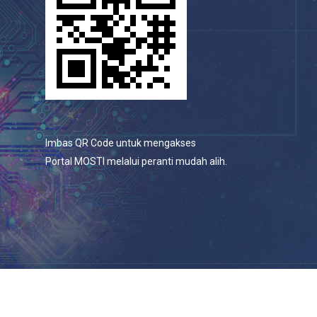
Imbas QR Code untuk mengakses
Portal MOSTI melalui peranti mudah alih.
© 2026 Portal Rasmi Kementerian Sains, Teknologi Dan
Inovasi.