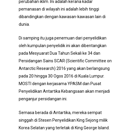
perubahan iklim. Ini adalah kerana kadar
pemanasan di wilayah ini adalah lebih tinggi
dibandingkan dengan kawasan-kawasan lain di
dunia.
Di samping itu juga penemuan dari penyelidikan
oleh kumpulan penyelidik ini akan dibentangkan
pada Mesyuarat Dua Tahun Sekali ke 34 dan
Persidangan Sains SCAR (Scientific Committee on
Antarctic Research) 2016 yang akan berlangsung
pada 20 hingga 30 Ogos 2016 di Kuala Lumpur.
MOSTI dengan kerjasama YPASM dan Pusat
Penyelidikan Antartika Kebangsaan akan menjadi
penganjur persidangan ini.
Semasa berada di Antartika, mereka sempat
singgah di Stesen Penyelidikan King Sejong milik
Korea Selatan yang terletak di King George Island.