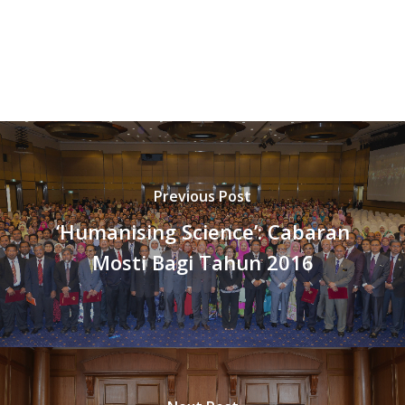
Previous Post
‘Humanising Science’: Cabaran
Mosti Bagi Tahun 2016