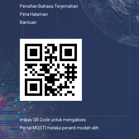
Penafian Bahasa Terjemahan
Peta Halaman
Bantuan
Imbas QR Code untuk mengakses
Portal MOSTI melalui peranti mudah alih.