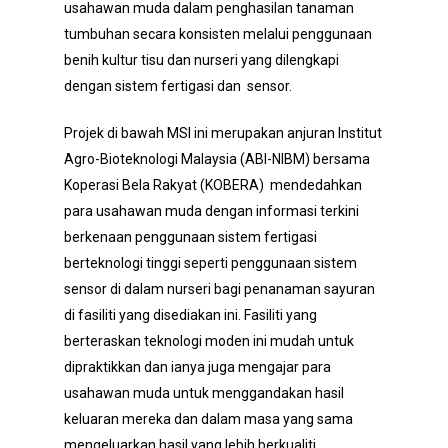
usahawan muda dalam penghasilan tanaman
tumbuhan secara konsisten melalui penggunaan
benih kultur tisu dan nurseri yang dilengkapi
dengan sistem fertigasi dan sensor.
Projek di bawah MSI ini merupakan anjuran Institut
Agro-Bioteknologi Malaysia (ABI-NIBM) bersama
Koperasi Bela Rakyat (KOBERA) mendedahkan
para usahawan muda dengan informasi terkini
berkenaan penggunaan sistem fertigasi
berteknologi tinggi seperti penggunaan sistem
sensor di dalam nurseri bagi penanaman sayuran
di fasiliti yang disediakan ini. Fasiliti yang
berteraskan teknologi moden ini mudah untuk
dipraktikkan dan ianya juga mengajar para
usahawan muda untuk menggandakan hasil
keluaran mereka dan dalam masa yang sama
mengeluarkan hasil yang lebih berkualiti.