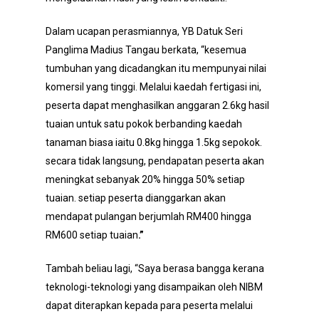
Dalam ucapan perasmiannya, YB Datuk Seri
Panglima Madius Tangau berkata, “kesemua
tumbuhan yang dicadangkan itu mempunyai nilai
komersil yang tinggi. Melalui kaedah fertigasi ini,
peserta dapat menghasilkan anggaran 2.6kg hasil
tuaian untuk satu pokok berbanding kaedah
tanaman biasa iaitu 0.8kg hingga 1.5kg sepokok.
secara tidak langsung, pendapatan peserta akan
meningkat sebanyak 20% hingga 50% setiap
tuaian. setiap peserta dianggarkan akan
mendapat pulangan berjumlah RM400 hingga
RM600 setiap tuaian
.”
Tambah beliau lagi, “Saya berasa bangga kerana
teknologi-teknologi yang disampaikan oleh NIBM
dapat diterapkan kepada para peserta melalui