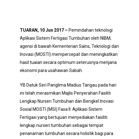
TUARAN
, 10 Jun 2017 –
Pemindahan teknologi
Aplikasi Sistem Fertigasi Tumbuhan oleh NIBM,
agensi di bawah Kementerian Sains, Teknologi dan
Inovasi (MOSTI) mempercepat dan meningkatkan
hasil tuaian secara optimum seterusnya menjana
ekonomi para usahawan Sabah.
YB Datuk Seri Panglima Madius Tangau pada hari
ini telah merasmikan Majlis Penyerahan Fasiliti
Lengkap Nurseri Tumbuhan dan Bengkel Inovasi
Sosial MOSTI (MSI) Fasa II: Aplikasi Sistem
Fertigasi yang bertujuan menyediakan fasiliti
lengkap nurseri tumbuhan sebagai tempat
penanaman tumbuhan secara holistik bagi para