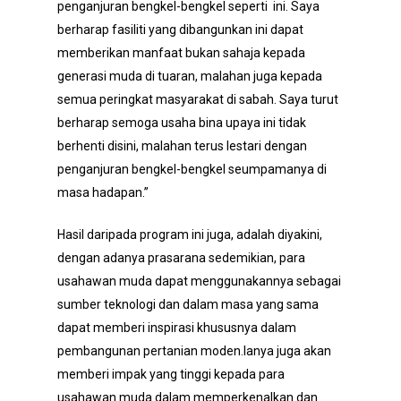
penganjuran bengkel-bengkel seperti ini. Saya
berharap fasiliti yang dibangunkan ini dapat
memberikan manfaat bukan sahaja kepada
generasi muda di tuaran, malahan juga kepada
semua peringkat masyarakat di sabah. Saya turut
berharap semoga usaha bina upaya ini tidak
berhenti disini, malahan terus lestari dengan
penganjuran bengkel-bengkel seumpamanya di
masa hadapan.”
Hasil daripada program ini juga, adalah diyakini,
dengan adanya prasarana sedemikian, para
usahawan muda dapat menggunakannya sebagai
sumber teknologi dan dalam masa yang sama
dapat memberi inspirasi khususnya dalam
pembangunan pertanian moden.Ianya juga akan
memberi impak yang tinggi kepada para
usahawan muda dalam memperkenalkan dan