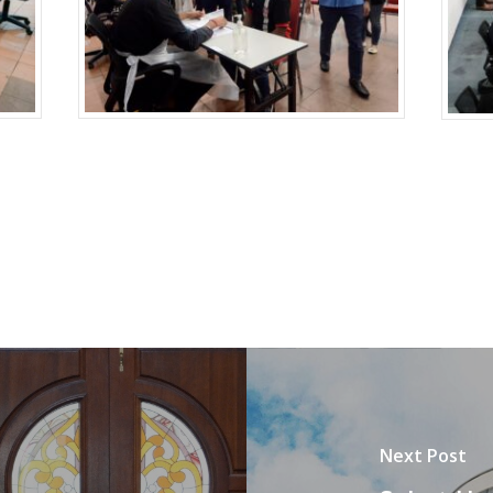
Next Post