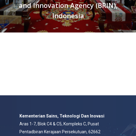
and Innovation Agency (BRIN),
Indonesia
Kementerian Sains, Teknologi Dan Inovasi
Aras 1-7, Blok C4 & C5, Kompleks C, Pusat
Pentadbiran Kerajaan Persekutuan, 62662