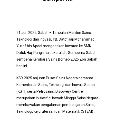
21 Jun 2025, Sabah – Timbalan Menteri Sains,
Teknologi dan Inovasi, YB. Dato’ Haji Mohammad
Yusof bin Apdal mengadakan lawatan ke SMK
Datuk Haji Panglima Jakarullah, Semporna Sabah
sempena Kembara Sains Borneo 2025 Zon Sabah
hari ini.
KSB 2025 anjuran Pusat Sains Negara bersama
Kementerian Sains, Teknologi dan Inovasi Sabah
(KSTI) serta Petrosains, Discovery Centre
merupakan inisiatif di bawah Minggu Sains Negara
membawakan pengalaman pembelajaran Sains,
Teknologi, Kejuruteraan dan Matematik (STEM)