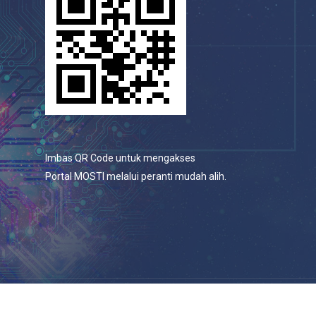
Imbas QR Code untuk mengakses
Portal MOSTI melalui peranti mudah alih.
© 2026 Portal Rasmi Kementerian Sains, Teknologi Dan