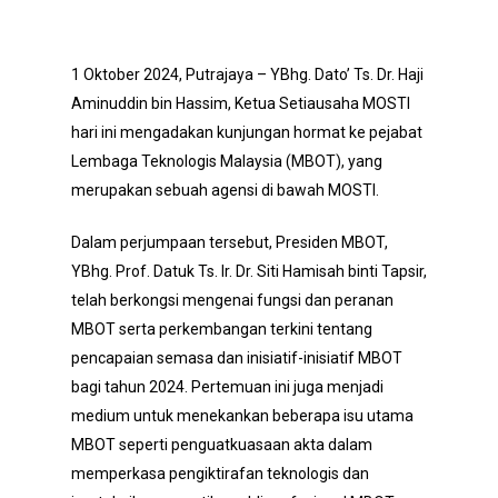
1 Oktober 2024, Putrajaya – YBhg. Dato’ Ts. Dr. Haji
Aminuddin bin Hassim, Ketua Setiausaha MOSTI
hari ini mengadakan kunjungan hormat ke pejabat
Lembaga Teknologis Malaysia (MBOT), yang
merupakan sebuah agensi di bawah MOSTI.
Dalam perjumpaan tersebut, Presiden MBOT,
YBhg. Prof. Datuk Ts. Ir. Dr. Siti Hamisah binti Tapsir,
telah berkongsi mengenai fungsi dan peranan
MBOT serta perkembangan terkini tentang
pencapaian semasa dan inisiatif-inisiatif MBOT
bagi tahun 2024. Pertemuan ini juga menjadi
medium untuk menekankan beberapa isu utama
MBOT seperti penguatkuasaan akta dalam
memperkasa pengiktirafan teknologis dan