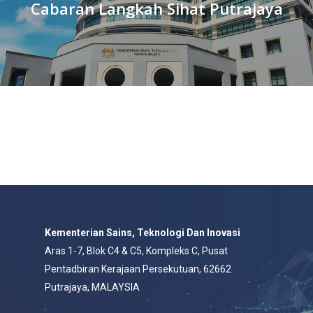
Cabaran Langkah Sihat Putrajaya
Kementerian Sains, Teknologi Dan Inovasi
Aras 1-7, Blok C4 & C5, Kompleks C, Pusat
Pentadbiran Kerajaan Persekutuan, 62662
Putrajaya, MALAYSIA