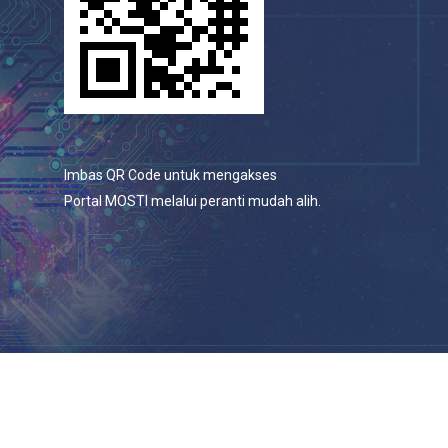
Imbas QR Code untuk mengakses
Portal MOSTI melalui peranti mudah alih.
© 2026 Portal Rasmi Kementerian Sains, Teknologi Dan
Inovasi.