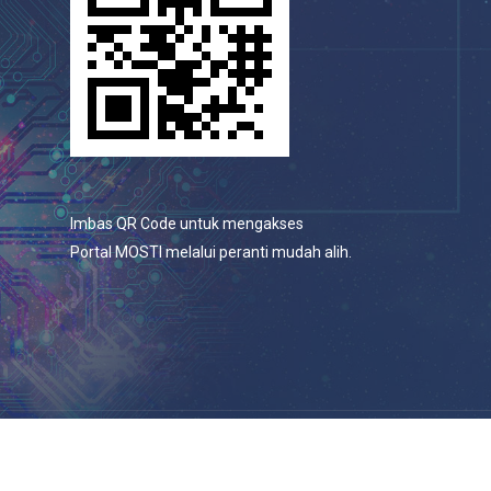
Imbas QR Code untuk mengakses
Portal MOSTI melalui peranti mudah alih.
© 2026 Portal Rasmi Kementerian Sains, Teknologi Dan
Inovasi.