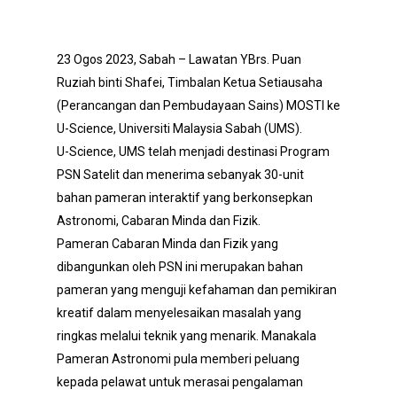
23 Ogos 2023, Sabah – Lawatan YBrs. Puan
Ruziah binti Shafei, Timbalan Ketua Setiausaha
(Perancangan dan Pembudayaan Sains) MOSTI ke
U-Science, Universiti Malaysia Sabah (UMS).
U-Science, UMS telah menjadi destinasi Program
PSN Satelit dan menerima sebanyak 30-unit
bahan pameran interaktif yang berkonsepkan
Astronomi, Cabaran Minda dan Fizik.
Pameran Cabaran Minda dan Fizik yang
dibangunkan oleh PSN ini merupakan bahan
pameran yang menguji kefahaman dan pemikiran
kreatif dalam menyelesaikan masalah yang
ringkas melalui teknik yang menarik. Manakala
Pameran Astronomi pula memberi peluang
kepada pelawat untuk merasai pengalaman