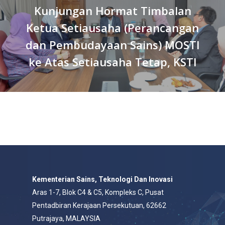
Kunjungan Hormat Timbalan
Ketua Setiausaha (Perancangan
dan Pembudayaan Sains) MOSTI
ke Atas Setiausaha Tetap, KSTI
Kementerian Sains, Teknologi Dan Inovasi
Aras 1-7, Blok C4 & C5, Kompleks C, Pusat
Pentadbiran Kerajaan Persekutuan, 62662
Putrajaya, MALAYSIA