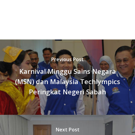
Previous Post
Karnival Minggu Sains Negara
(MSN) dan Malaysia Techlympics
Peringkat Negeri Sabah
Next Post