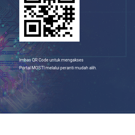
Imbas QR Code untuk mengakses
Portal MOSTI melalui peranti mudah alih.
© 2026 Portal Rasmi Kementerian Sains, Teknologi Dan
Inovasi.