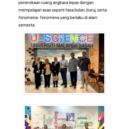
penerokaan ruang angkasa lepas dengan
mempelajari asas seperti fasa bulan, buruj, serta
fenomena- fenomena yang berlaku di alam
semesta.