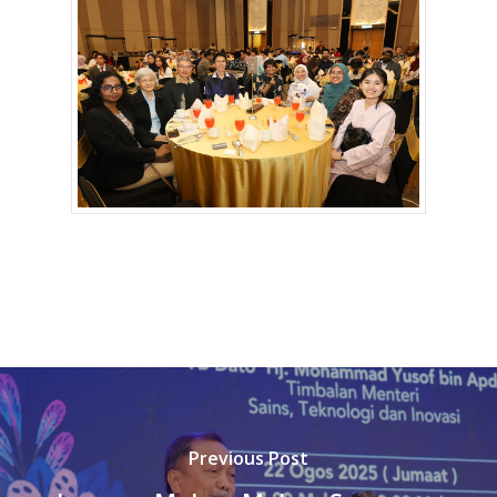
Previous Post