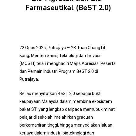
Farmaseutikal (BeST 2.0)
22 Ogos 2025, Putrajaya – YB Tuan Chang Lih
Kang, Menteri Sains, Teknologi dan Inovasi
(MOSTI) telah menghadiri Majlis Apresiasi Peserta
dan Pemain Industri Program BeST 2.0 di
Putrajaya.
Beliau menyifatkan BeST 2.0 sebagai bukti
keupayaan Malaysia dalam membina ekosistem
bakat STI yang lengkap daripada memupuk minat
pelajar di sekolah, melahirkan graduan
berkemahiran tinggi, hingga menyediakan laluan
kerjaya dalam industri bioteknologi dan