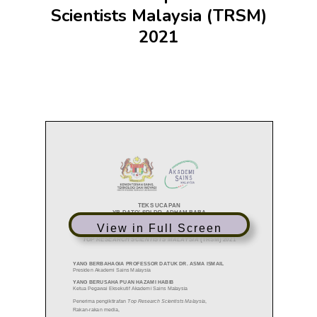
Scientists Malaysia (TRSM)
2021
View in Full Screen