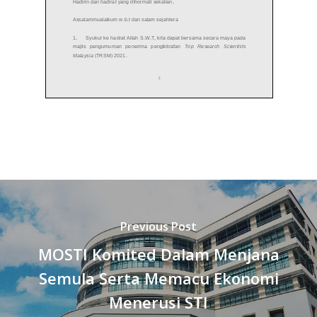
Previous Post
MOSTI Komited Dalam Menjana
Semula Serta Memacu Ekonomi
Menerusi STI