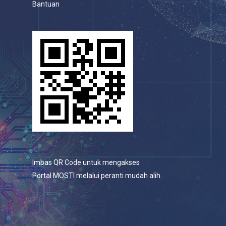
Bantuan
Imbas QR Code untuk mengakses
Portal MOSTI melalui peranti mudah alih.