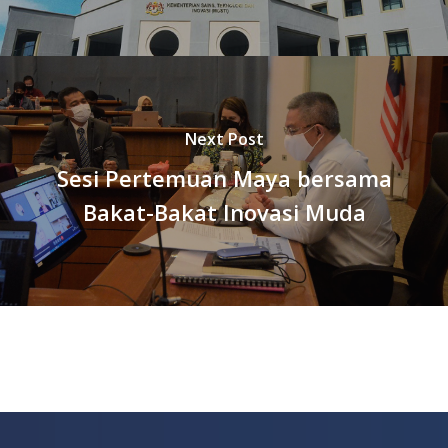
Next Post
Sesi Pertemuan Maya bersama
Bakat-Bakat Inovasi Muda