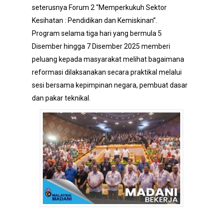
seterusnya Forum 2 “Memperkukuh Sektor
Kesihatan : Pendidikan dan Kemiskinan”.
Program selama tiga hari yang bermula 5
Disember hingga 7 Disember 2025 memberi
peluang kepada masyarakat melihat bagaimana
reformasi dilaksanakan secara praktikal melalui
sesi bersama kepimpinan negara, pembuat dasar
dan pakar teknikal.