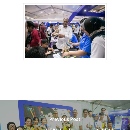
Previous Post