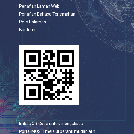
Penafian Laman Web
Penafian Bahasa Terjemahan
Peta Halaman
Bantuan
Imbas QR Code untuk mengakses
Portal MOSTI melalui peranti mudah alih.