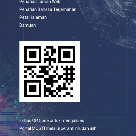
Penafian Laman Web
Penafian Bahasa Terjemahan
Peta Halaman
Bantuan
Imbas QR Code untuk mengakses
Portal MOSTI melalui peranti mudah alih.