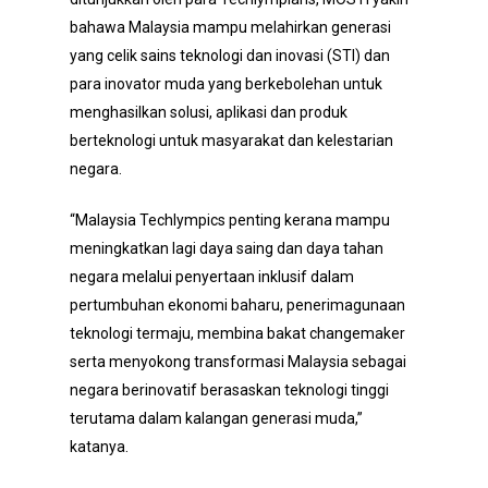
bahawa Malaysia mampu melahirkan generasi
yang celik sains teknologi dan inovasi (STI) dan
para inovator muda yang berkebolehan untuk
menghasilkan solusi, aplikasi dan produk
berteknologi untuk masyarakat dan kelestarian
negara.
“Malaysia Techlympics penting kerana mampu
meningkatkan lagi daya saing dan daya tahan
negara melalui penyertaan inklusif dalam
pertumbuhan ekonomi baharu, penerimagunaan
teknologi termaju, membina bakat changemaker
serta menyokong transformasi Malaysia sebagai
negara berinovatif berasaskan teknologi tinggi
terutama dalam kalangan generasi muda,”
katanya.