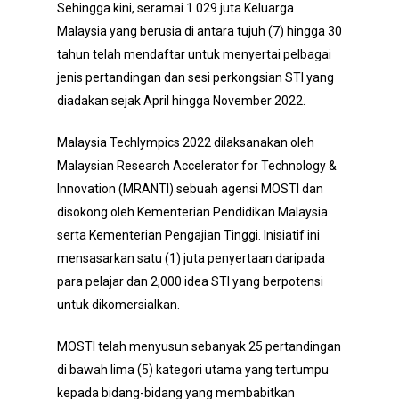
Sehingga kini, seramai 1.029 juta Keluarga
Malaysia yang berusia di antara tujuh (7) hingga 30
tahun telah mendaftar untuk menyertai pelbagai
jenis pertandingan dan sesi perkongsian STI yang
diadakan sejak April hingga November 2022.
Malaysia Techlympics 2022 dilaksanakan oleh
Malaysian Research Accelerator for Technology &
Innovation (MRANTI) sebuah agensi MOSTI dan
disokong oleh Kementerian Pendidikan Malaysia
serta Kementerian Pengajian Tinggi. Inisiatif ini
mensasarkan satu (1) juta penyertaan daripada
para pelajar dan 2,000 idea STI yang berpotensi
untuk dikomersialkan.
MOSTI telah menyusun sebanyak 25 pertandingan
di bawah lima (5) kategori utama yang tertumpu
kepada bidang-bidang yang membabitkan