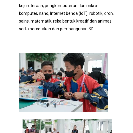
kejuruteraan, pengkomputeran dan mikro-
komputer, nano, Internet benda (IoT), robotik, dron,
sains, matematik, reka bentuk kreatif dan animasi
serta percetakan dan pembangunan 3D.