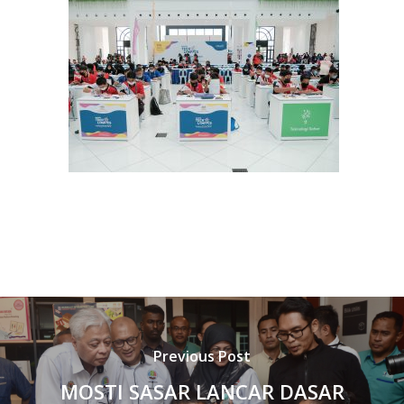
Previous Post
MOSTI SASAR LANCAR DASAR