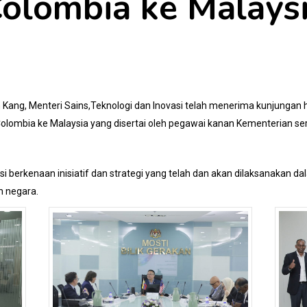
olombia ke Malays
 Kang, Menteri Sains,Teknologi dan Inovasi telah menerima kunjungan 
olombia ke Malaysia yang disertai oleh pegawai kanan Kementerian se
berkenaan inisiatif dan strategi yang telah dan akan dilaksanakan dala
 negara.