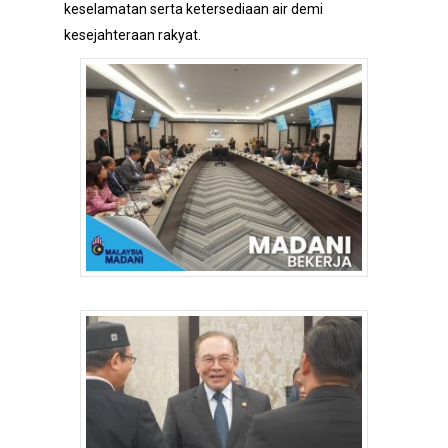
keselamatan serta ketersediaan air demi
kesejahteraan rakyat.