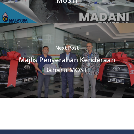
Next Post
Majlis Penyerahan Kenderaan
Baharu MOSTI