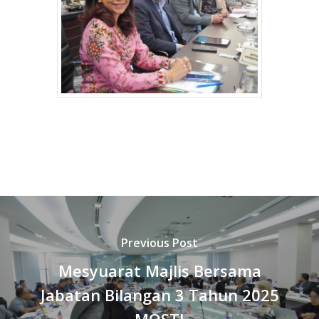
Previous Post
Mesyuarat Majlis Bersama
Jabatan Bilangan 3 Tahun 2025
MOSTI