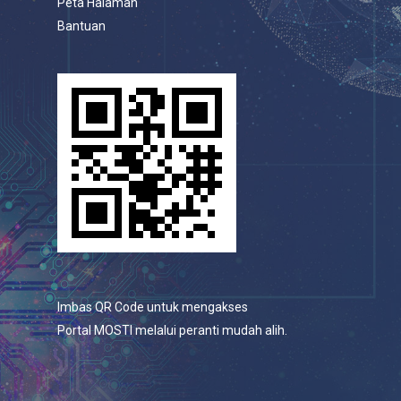
Peta Halaman
Bantuan
Imbas QR Code untuk mengakses
Portal MOSTI melalui peranti mudah alih.