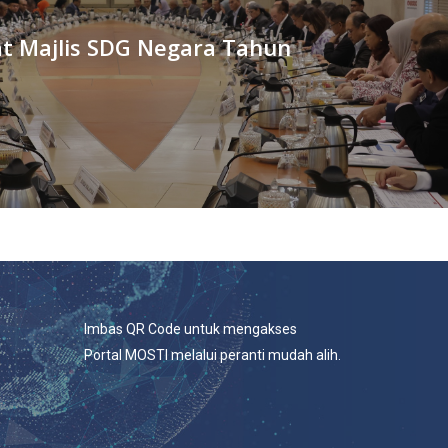
t Majlis SDG Negara Tahun
Imbas QR Code untuk mengakses
Portal MOSTI melalui peranti mudah alih.