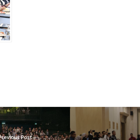
Previous Post