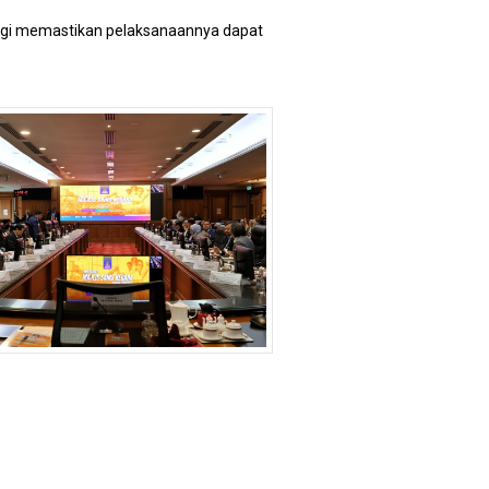
agi memastikan pelaksanaannya dapat