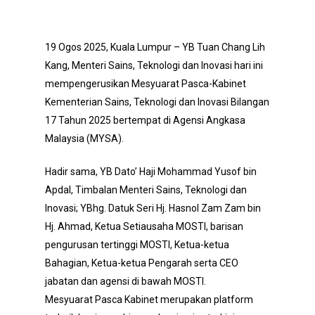
19 Ogos 2025, Kuala Lumpur – YB Tuan Chang Lih
Kang, Menteri Sains, Teknologi dan Inovasi hari ini
mempengerusikan Mesyuarat Pasca-Kabinet
Kementerian Sains, Teknologi dan Inovasi Bilangan
17 Tahun 2025 bertempat di Agensi Angkasa
Malaysia (MYSA).
Hadir sama, YB Dato’ Haji Mohammad Yusof bin
Apdal, Timbalan Menteri Sains, Teknologi dan
Inovasi; YBhg. Datuk Seri Hj. Hasnol Zam Zam bin
Hj. Ahmad, Ketua Setiausaha MOSTI, barisan
pengurusan tertinggi MOSTI, Ketua-ketua
Bahagian, Ketua-ketua Pengarah serta CEO
jabatan dan agensi di bawah MOSTI.
Mesyuarat Pasca Kabinet merupakan platform