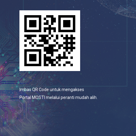
Imbas QR Code untuk mengakses
Portal MOSTI melalui peranti mudah alih.