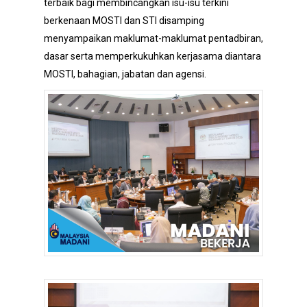
terbaik bagi membincangkan isu-isu terkini
berkenaan MOSTI dan STI disamping
menyampaikan maklumat-maklumat pentadbiran,
dasar serta memperkukuhkan kerjasama diantara
MOSTI, bahagian, jabatan dan agensi.