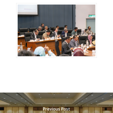
Previous Post