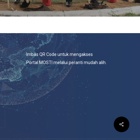
Imbas QR Code untuk mengakses
Portal MOSTI melalui peranti mudah alih.