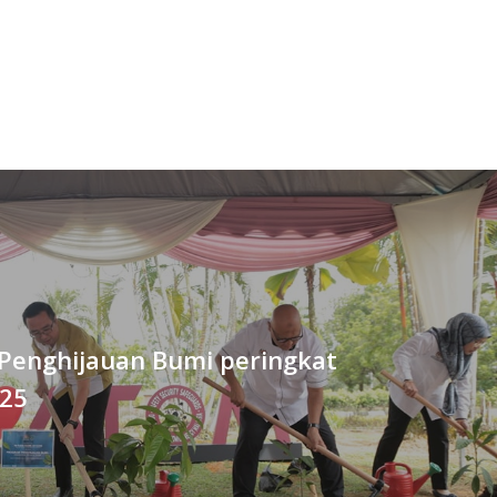
Penghijauan Bumi peringkat
25