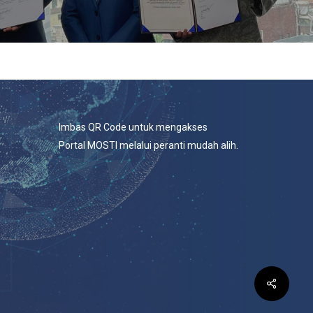
Imbas QR Code untuk mengakses
Portal MOSTI melalui peranti mudah alih.