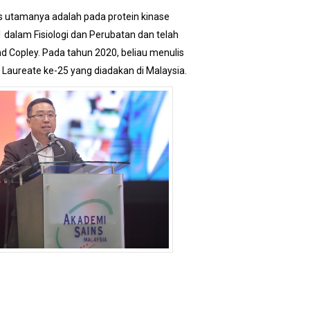
kus utamanya adalah pada protein kinase
dalam Fisiologi dan Perubatan dan telah
d Copley. Pada tahun 2020, beliau menulis
l Laureate ke-25 yang diadakan di Malaysia.