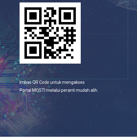
Imbas QR Code untuk mengakses
Portal MOSTI melalui peranti mudah alih.