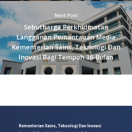
Next Post
Sebutharga Perkhidmatan
Langganan Pemantauan Media
Kementerian Sains, Teknologi Dan
Inovasi Bagi Tempoh 36 Bulan
Kementerian Sains, Teknologi Dan Inovasi