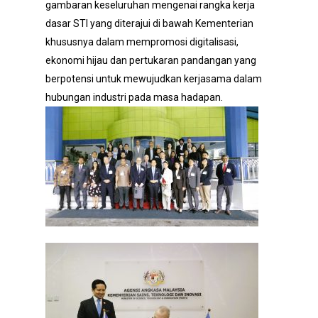
gambaran keseluruhan mengenai rangka kerja
dasar STI yang diterajui di bawah Kementerian
khususnya dalam mempromosi digitalisasi,
ekonomi hijau dan pertukaran pandangan yang
berpotensi untuk mewujudkan kerjasama dalam
hubungan industri pada masa hadapan.