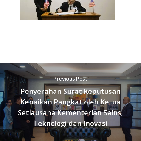
Previous Post
Penyerahan Surat Keputusan
Kenaikan Pangkat oleh Ketua
Setiausaha Kementerian Sains,
Teknologi dan Inovasi