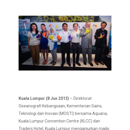
Kuala Lumpur (8 Jun 2013)
– Direktorat
Oseanografi Kebangsaan, Kementerian Sains,
Teknologi dan Inovasi (MOSTI) bersama Aquaria,
Kuala Lumpur Convention Centre (KLCC) dan
Traders Hotel, Kuala Lumpur menganjurkan majlis