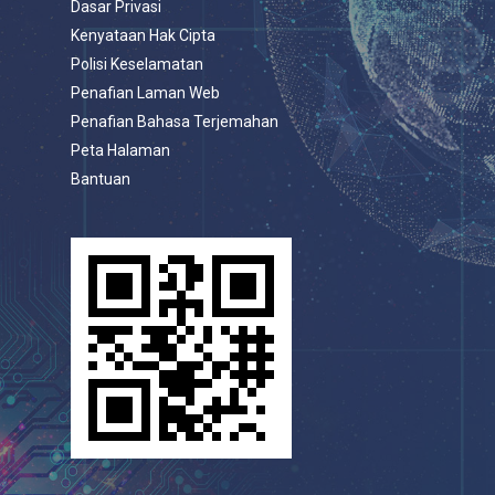
Dasar Privasi
Kenyataan Hak Cipta
Polisi Keselamatan
Penafian Laman Web
Penafian Bahasa Terjemahan
Peta Halaman
Bantuan