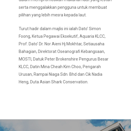
serta menggalakkan pengguna untuk membuat
pilihan yang lebih mesra kepada laut.
Turut hadir dalam majlis ini ialah Dato’ Simon
Foong, Ketua Pegawai Eksekutif, Aquaria KLCC,
Prof. Dato’ Dr. Nor Aieni Hj Mokhtar, Setiausaha
Bahagian, Direktorat Oseanografi Kebangsaan,
MOSTI, Datuk Peter Brokenshire Pengurus Besar
KLCC, Datin Mina Cheah Kim Choo, Pengarah
Urusan, Rampai Niaga Sdn. Bhd dan Cik Nadia
Heng, Duta Asian Shark Conservation.