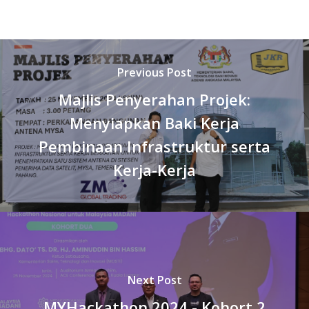
Previous Post
Majlis Penyerahan Projek:
Menyiapkan Baki Kerja
Pembinaan Infrastruktur serta
Kerja-Kerja
Next Post
MYHackathon 2024 - Kohort 2