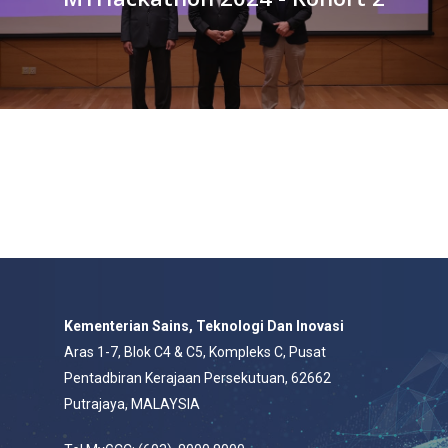
Kementerian Sains, Teknologi Dan Inovasi
Aras 1-7, Blok C4 & C5, Kompleks C, Pusat
Pentadbiran Kerajaan Persekutuan, 62662
Putrajaya, MALAYSIA