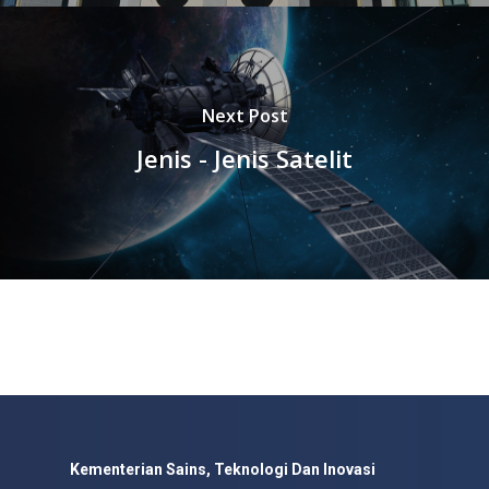
Next Post
Jenis - Jenis Satelit
Kementerian Sains, Teknologi Dan Inovasi