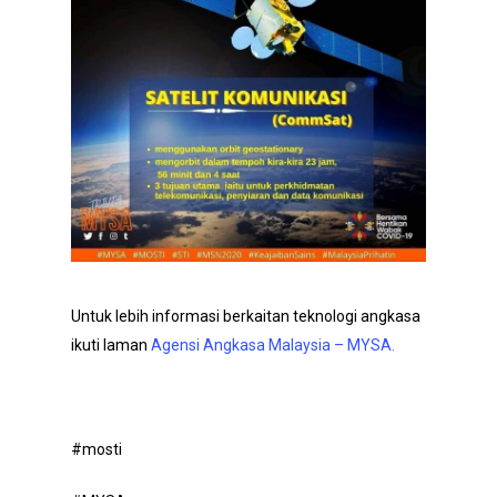
Untuk lebih informasi berkaitan teknologi angkasa
ikuti laman
Agensi Angkasa Malaysia – MYSA.
#mosti