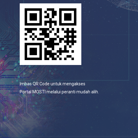
Imbas QR Code untuk mengakses
Portal MOSTI melalui peranti mudah alih.