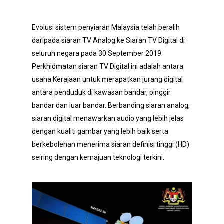
Evolusi sistem penyiaran Malaysia telah beralih
daripada siaran TV Analog ke Siaran TV Digital di
seluruh negara pada 30 September 2019.
Perkhidmatan siaran TV Digital ini adalah antara
usaha Kerajaan untuk merapatkan jurang digital
antara penduduk di kawasan bandar, pinggir
bandar dan luar bandar. Berbanding siaran analog,
siaran digital menawarkan audio yang lebih jelas
dengan kualiti gambar yang lebih baik serta
berkebolehan menerima siaran definisi tinggi (HD)
seiring dengan kemajuan teknologi terkini.