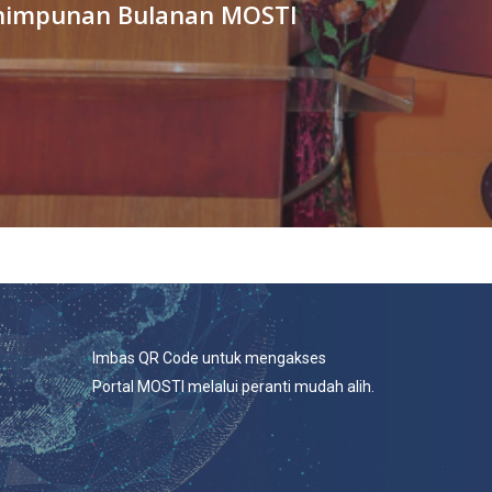
himpunan Bulanan MOSTI
Imbas QR Code untuk mengakses
Portal MOSTI melalui peranti mudah alih.