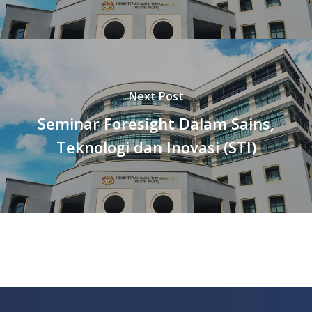
Next Post
Seminar Foresight Dalam Sains,
Teknologi dan Inovasi (STI)