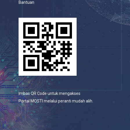
Bantuan
Imbas QR Code untuk mengakses
Portal MOSTI melalui peranti mudah alih.