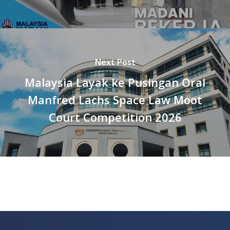
Next Post
Malaysia Layak ke Pusingan Oral
Manfred Lachs Space Law Moot
Court Competition 2026