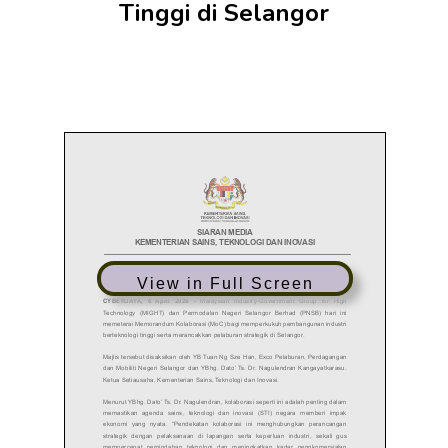
Tinggi di Selangor
View in Full Screen