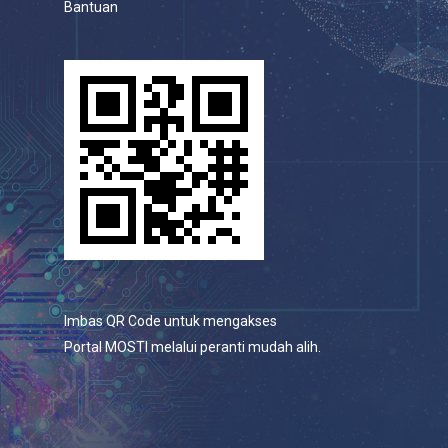
Bantuan
Imbas QR Code untuk mengakses
Portal MOSTI melalui peranti mudah alih.