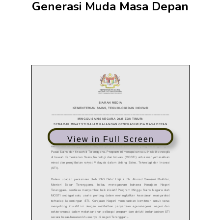
Generasi Muda Masa Depan
View in Full Screen