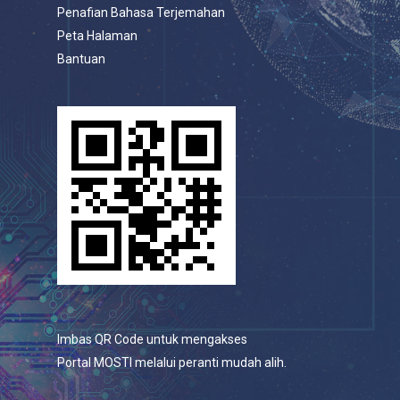
Penafian Bahasa Terjemahan
Peta Halaman
Bantuan
Imbas QR Code untuk mengakses
Portal MOSTI melalui peranti mudah alih.