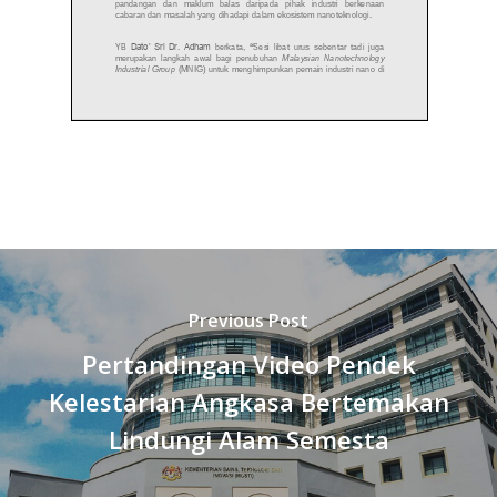
Previous Post
Pertandingan Video Pendek
Kelestarian Angkasa Bertemakan
Lindungi Alam Semesta