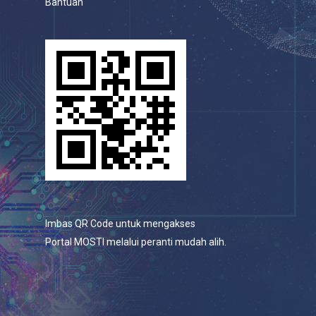
Bantuan
Imbas QR Code untuk mengakses
Portal MOSTI melalui peranti mudah alih.