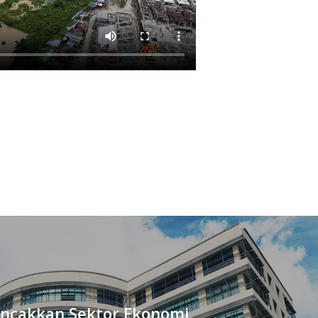
ncakkan Sektor Ekonomi