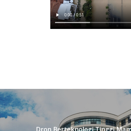
Dron Berteknologi Tinggi Ma