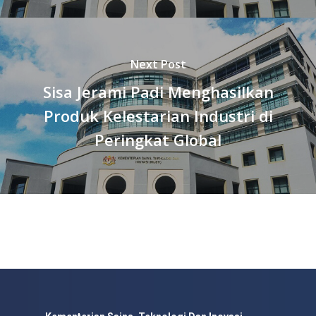
Next Post
Sisa Jerami Padi Menghasilkan
Produk Kelestarian Industri di
Peringkat Global