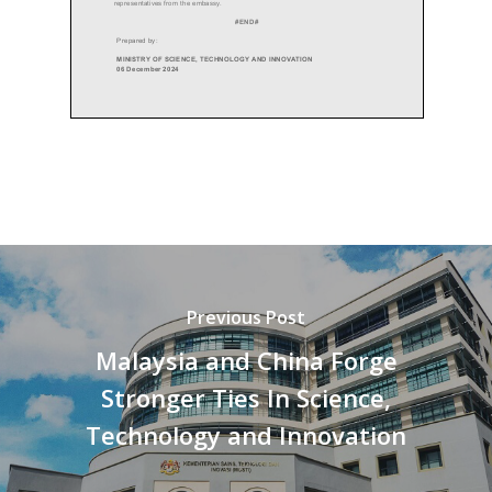
Previous Post
Malaysia and China Forge
Stronger Ties In Science,
Technology and Innovation