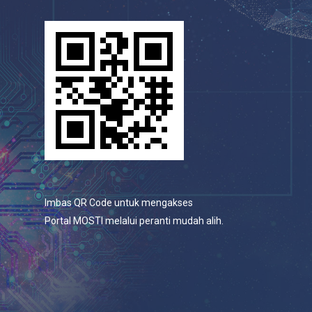
Imbas QR Code untuk mengakses
Portal MOSTI melalui peranti mudah alih.