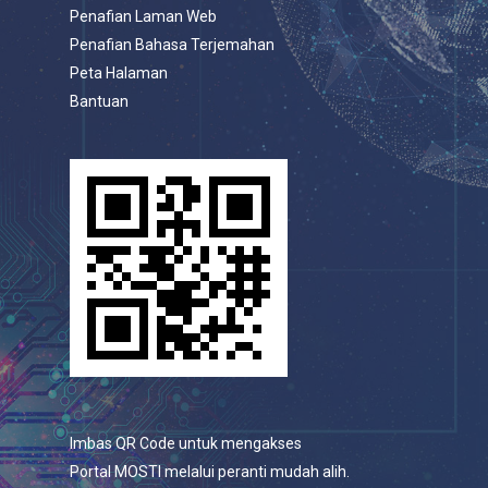
Penafian Laman Web
Penafian Bahasa Terjemahan
Peta Halaman
Bantuan
Imbas QR Code untuk mengakses
Portal MOSTI melalui peranti mudah alih.