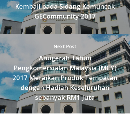
Kembali pada Sidang Kemuncak
GECommunity 2017
Next Post
Anugerah Tahun
Pengkomersialan Malaysia (MCY)
2017 Meraikan Produk Tempatan
dengan Hadiah Keseluruhan
sebanyak RM1 Juta