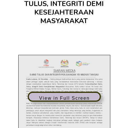
TULUS, INTEGRITI DEMI
KESEJAHTERAAN
MASYARAKAT
View in Full Screen