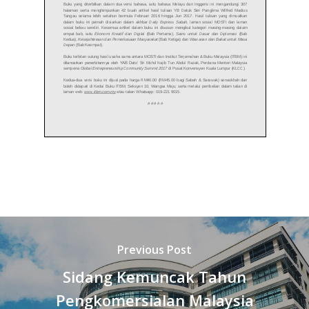
Previous Post
Sidang Kemuncak Tahun
Pengkomersialan Malaysia