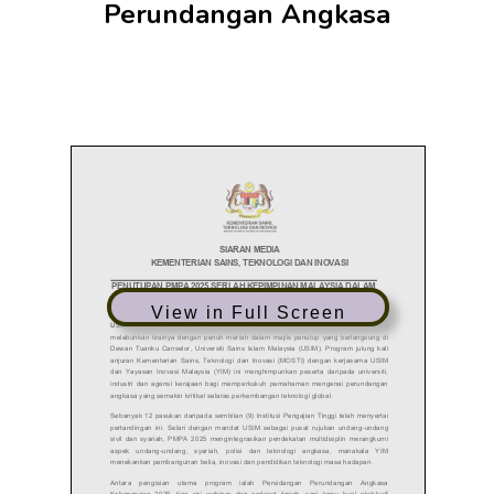
Perundangan Angkasa
View in Full Screen