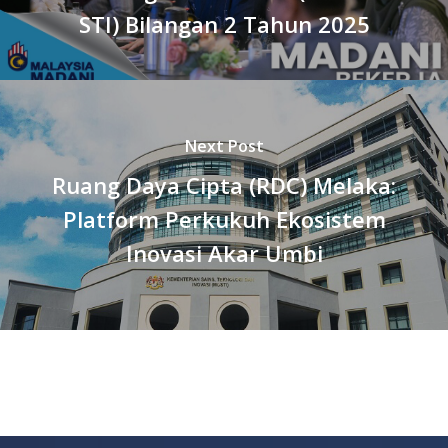
STI) Bilangan 2 Tahun 2025
Next Post
Ruang Daya Cipta (RDC) Melaka:
Platform Perkukuh Ekosistem
Inovasi Akar Umbi