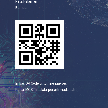
Peta Halaman
Bantuan
Imbas QR Code untuk mengakses
Portal MOSTI melalui peranti mudah alih.