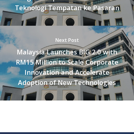
Teknologi Tempatan ke Pasaran
Next Post
Malaysia Launches BIG 2.0 with
RM15 Million to Scale Corporate
Innovation and Accelerate
Adoption of New Technologies