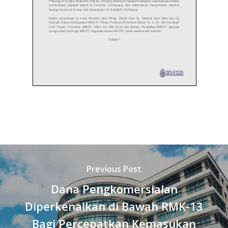
Previous Post
Dana Pengkomersialan
Diperkenalkan di Bawah RMK-13
Bagi Percepatkan Kemasukan