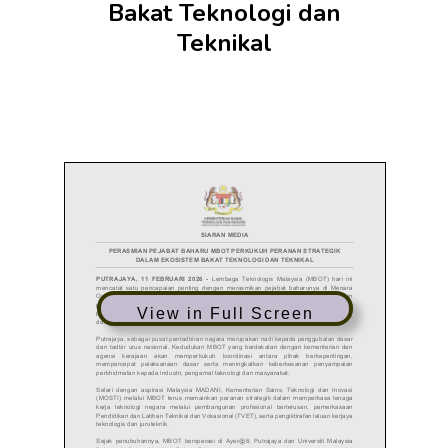
Bakat Teknologi dan
Teknikal
View in Full Screen