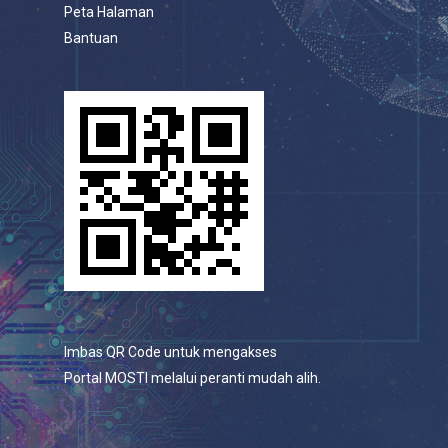
Peta Halaman
Bantuan
Imbas QR Code untuk mengakses
Portal MOSTI melalui peranti mudah alih.