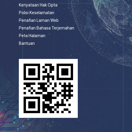
Kenyataan Hak Cipta
Polisi Keselamatan
Penafian Laman Web
Penafian Bahasa Terjemahan
Peta Halaman
Bantuan